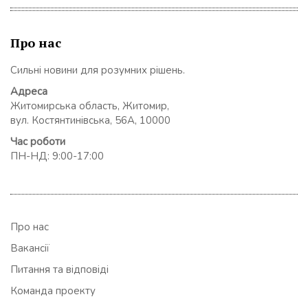
Про нас
Сильні новини для розумних рішень.
Адреса
Житомирська область, Житомир,
вул. Костянтинівська, 56А, 10000
Час роботи
ПН-НД: 9:00-17:00
Про нас
Вакансії
Питання та відповіді
Команда проекту