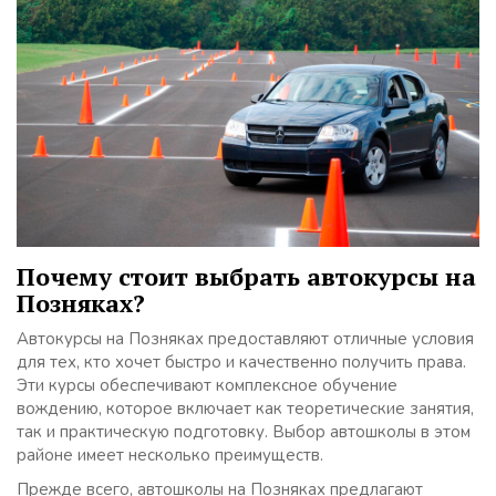
Почему стоит выбрать автокурсы на
Позняках?
Автокурсы на Позняках предоставляют отличные условия
для тех, кто хочет быстро и качественно получить права.
Эти курсы обеспечивают комплексное обучение
вождению, которое включает как теоретические занятия,
так и практическую подготовку. Выбор автошколы в этом
районе имеет несколько преимуществ.
Прежде всего, автошколы на Позняках предлагают