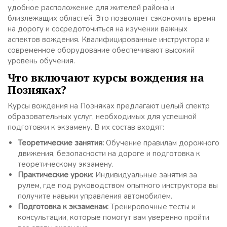
удобное расположение для жителей района и
близлежащих областей. Это позволяет сэкономить время
на дорогу и сосредоточиться на изучении важных
аспектов вождения. Квалифицированные инструктора и
современное оборудование обеспечивают высокий
уровень обучения.
Что включают курсы вождения на
Позняках?
Курсы вождения на Позняках предлагают целый спектр
образовательных услуг, необходимых для успешной
подготовки к экзамену. В их состав входят:
Теоретические занятия:
Обучение правилам дорожного
движения, безопасности на дороге и подготовка к
теоретическому экзамену.
Практические уроки:
Индивидуальные занятия за
рулем, где под руководством опытного инструктора вы
получите навыки управления автомобилем.
Подготовка к экзаменам:
Тренировочные тесты и
консультации, которые помогут вам уверенно пройти